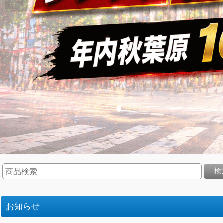
検
お知らせ