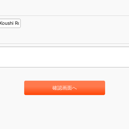
確認画面へ