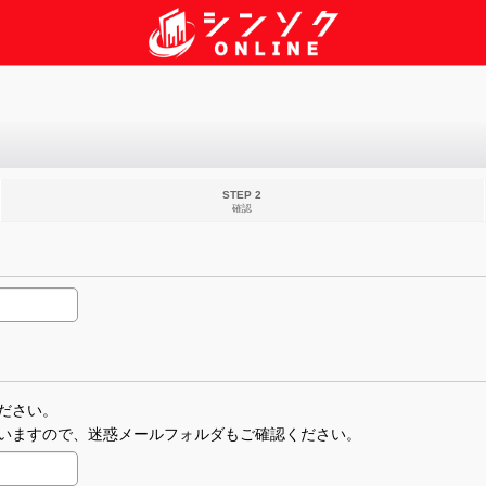
STEP 2
確認
ださい。
いますので、迷惑メールフォルダもご確認ください。