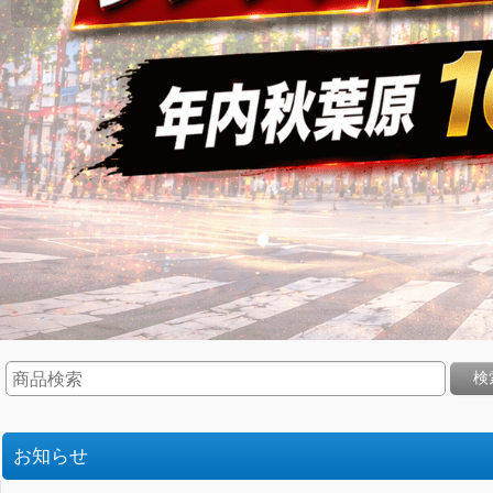
検
お知らせ