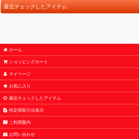
最近チェックしたアイテム
ホーム
ショッピングカート
マイページ
お気に入り
最近チェックしたアイテム
特定商取引法表示
ご利用案内
お問い合わせ