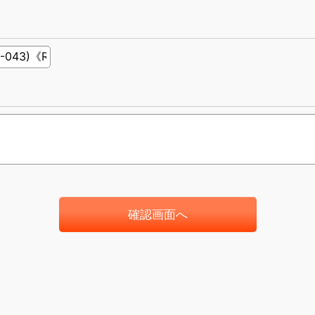
確認画面へ