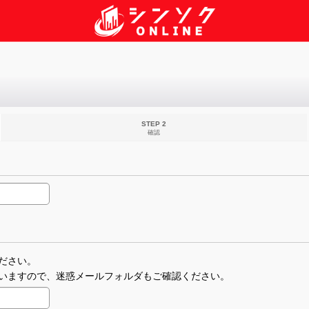
STEP 2
確認
ださい。
いますので、迷惑メールフォルダもご確認ください。