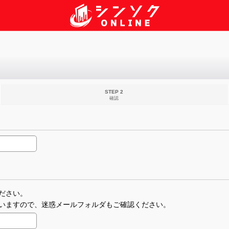
STEP 2
確認
ださい。
いますので、迷惑メールフォルダもご確認ください。