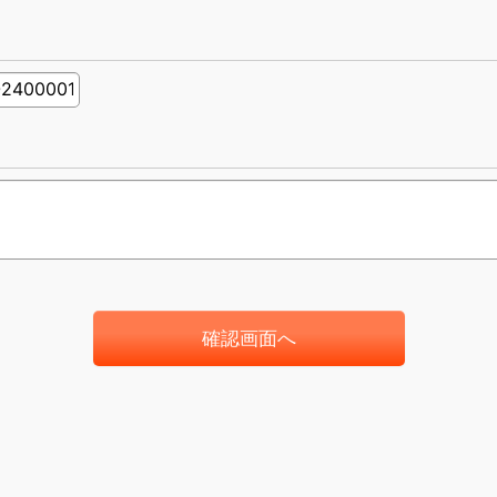
確認画面へ