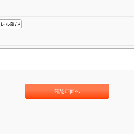
確認画面へ