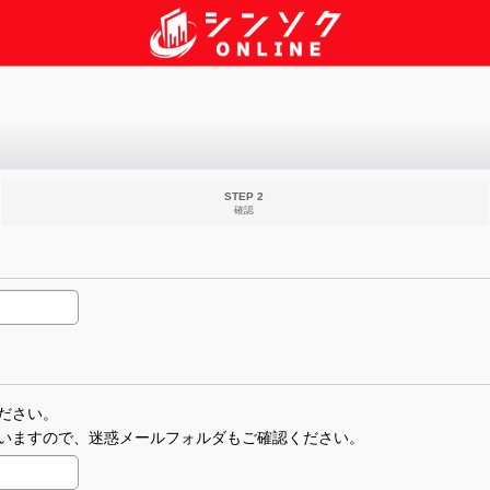
STEP 2
確認
ださい。
いますので、迷惑メールフォルダもご確認ください。