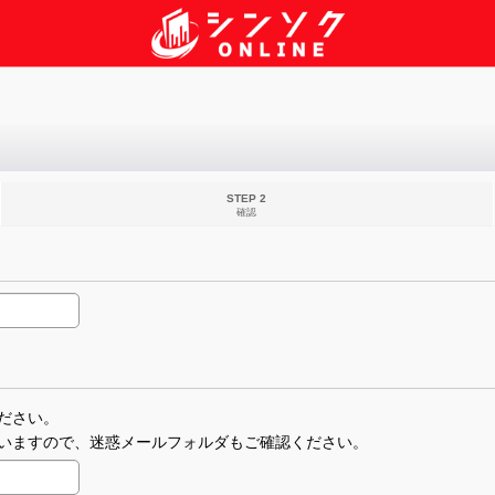
STEP 2
確認
ださい。
いますので、迷惑メールフォルダもご確認ください。