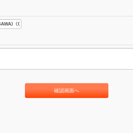
確認画面へ