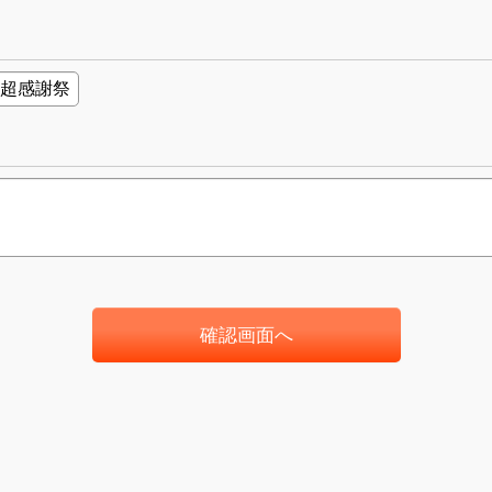
確認画面へ