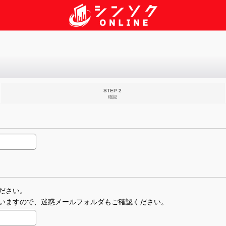
STEP 2
確認
ださい。
いますので、迷惑メールフォルダもご確認ください。