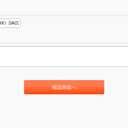
確認画面へ