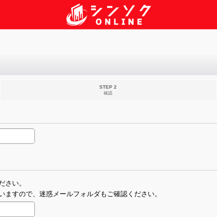
STEP 2
確認
ださい。
いますので、迷惑メールフォルダもご確認ください。