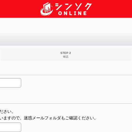
STEP 2
確認
ださい。
いますので、迷惑メールフォルダもご確認ください。