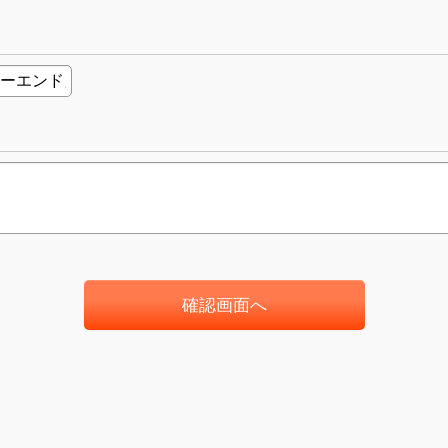
確認画面へ