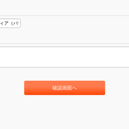
確認画面へ