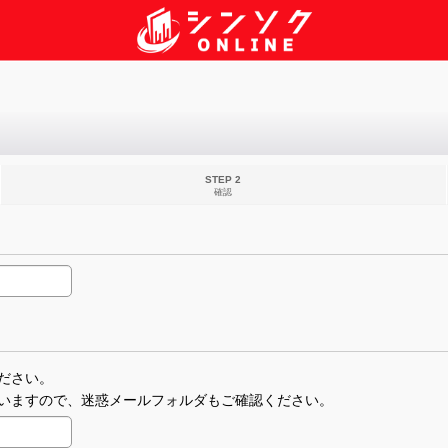
STEP 2
確認
ださい。
いますので、迷惑メールフォルダもご確認ください。