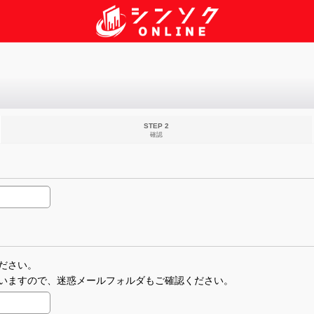
STEP 2
確認
ださい。
いますので、迷惑メールフォルダもご確認ください。