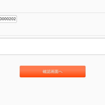
確認画面へ