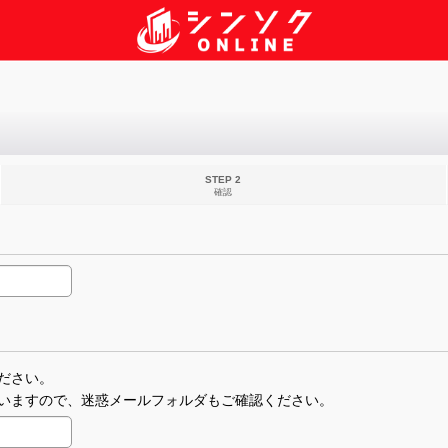
STEP 2
確認
ださい。
いますので、迷惑メールフォルダもご確認ください。