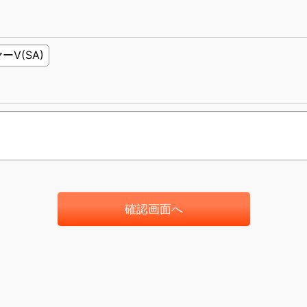
確認画面へ