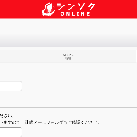
STEP 2
確認
ださい。
いますので、迷惑メールフォルダもご確認ください。