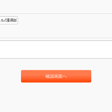
確認画面へ