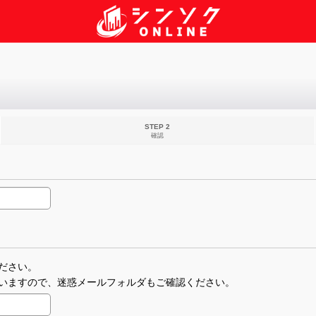
STEP 2
確認
ださい。
いますので、迷惑メールフォルダもご確認ください。