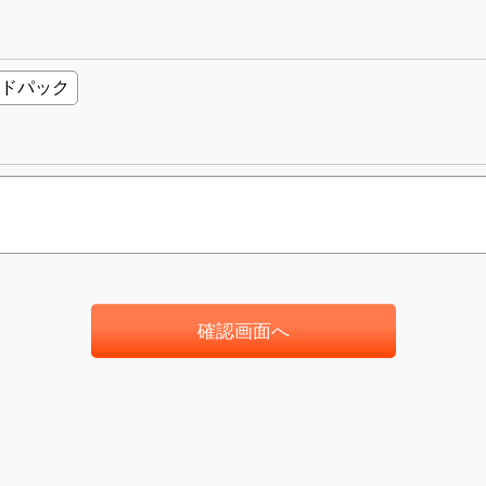
確認画面へ