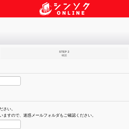
STEP 2
確認
ださい。
いますので、迷惑メールフォルダもご確認ください。