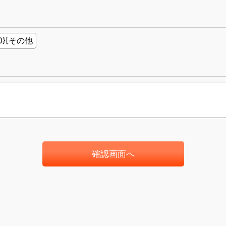
確認画面へ