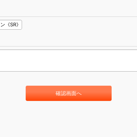
確認画面へ