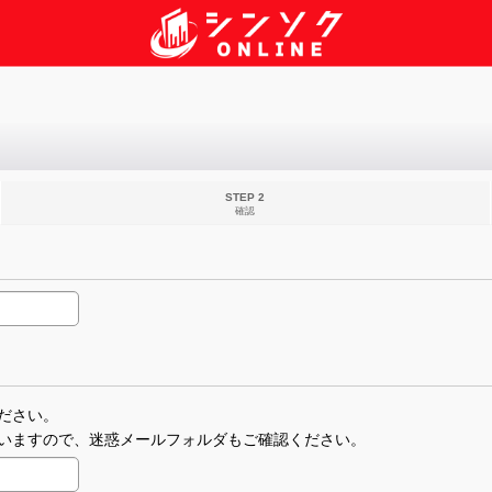
STEP 2
確認
ださい。
いますので、迷惑メールフォルダもご確認ください。