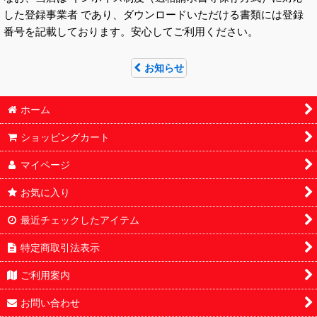
した登録事業者 であり、ダウンロードいただける書類には登録
番号を記載しております。安心してご利用ください。
お知らせ
ホーム
ショッピングカート
マイページ
お気に入り
最近チェックしたアイテム
特定商取引法表示
ご利用案内
お問い合わせ