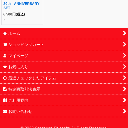
20th ANNIVERSARY
SET
6,500
円
(税込)
×
ホーム
ショッピングカート
マイページ
お気に入り
最近チェックしたアイテム
特定商取引法表示
ご利用案内
お問い合わせ