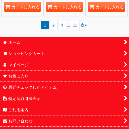
カートに入れる
カートに入れる
カートに入れる
1
2
3
...
11
次
»
ホーム
ショッピングカート
マイページ
お気に入り
最近チェックしたアイテム
特定商取引法表示
ご利用案内
お問い合わせ