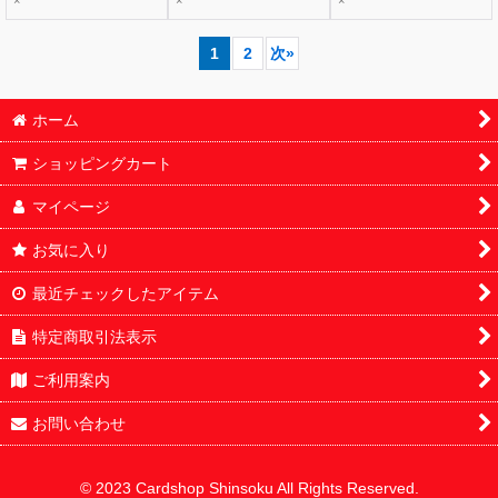
×
×
×
1
2
次
»
ホーム
ショッピングカート
マイページ
お気に入り
最近チェックしたアイテム
特定商取引法表示
ご利用案内
お問い合わせ
© 2023 Cardshop Shinsoku All Rights Reserved.