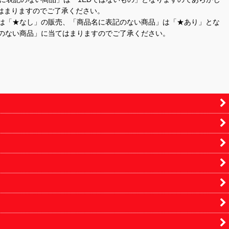
はまりますのでご了承ください。
」は「★なし」の販売、「商品名に表記のない商品」は「★あり」とな
のない商品」に当てはまりますのでご了承ください。