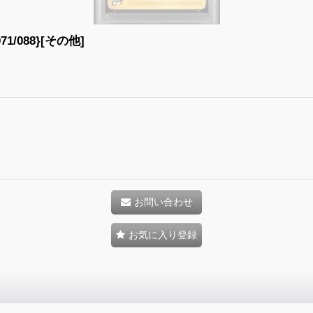
1/088}[その他]
お問い合わせ
お気に入り登録