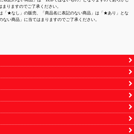
はまりますのでご了承ください。
」は「★なし」の販売、「商品名に表記のない商品」は「★あり」とな
のない商品」に当てはまりますのでご了承ください。