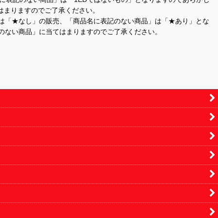
はまりますのでご了承ください。
」は「★なし」の販売、「商品名に表記のない商品」は「★あり」とな
のない商品」に当てはまりますのでご了承ください。