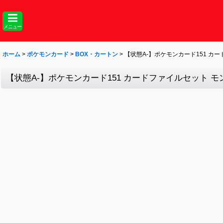
メニュー
ホーム
>
ポケモンカード
>
BOX・カートン
>
【状態A-】ポケモンカード151 カ
【状態A-】ポケモンカード151 カードファイルセット 