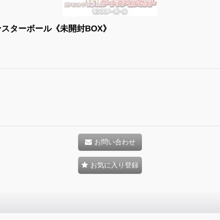
ンスターボール《未開封BOX》
お問い合わせ
お気に入り登録