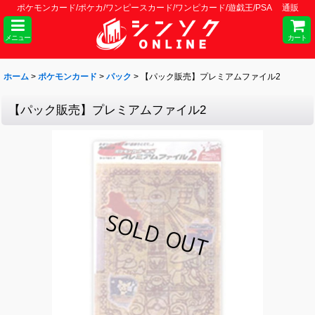
ポケモンカード/ポケカ/ワンピースカード/ワンピカード/遊戯王/PSA 通販
メニュー
カート
ホーム
>
ポケモンカード
>
パック
>
【パック販売】プレミアムファイル2
【パック販売】プレミアムファイル2