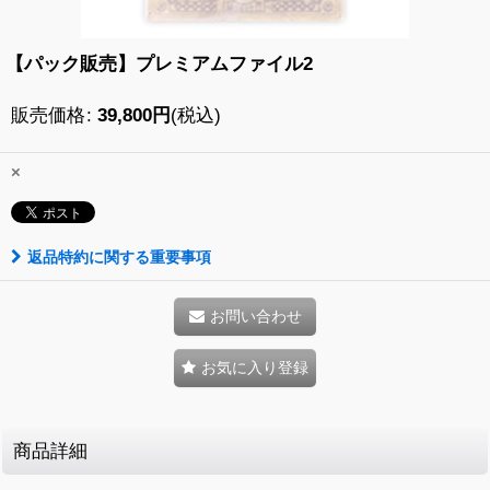
【パック販売】プレミアムファイル2
販売価格
:
39,800
円
(税込)
×
返品特約に関する重要事項
お問い合わせ
お気に入り登録
商品詳細