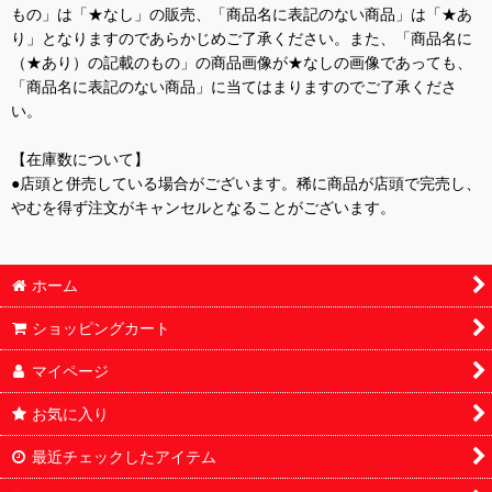
もの」は「★なし」の販売、「商品名に表記のない商品」は「★あ
り」となりますのであらかじめご了承ください。また、「商品名に
（★あり）の記載のもの」の商品画像が★なしの画像であっても、
「商品名に表記のない商品」に当てはまりますのでご了承くださ
い。
【在庫数について】
●店頭と併売している場合がございます。稀に商品が店頭で完売し、
やむを得ず注文がキャンセルとなることがございます。
ホーム
ショッピングカート
マイページ
お気に入り
最近チェックしたアイテム