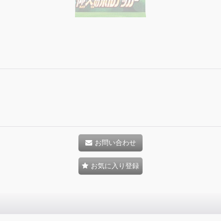
お問い合わせ
お気に入り登録