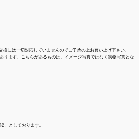
交換には一切対応していませんのでご了承の上お買い上げ下さい。
があります。こちらがあるものは、イメージ写真ではなく実物写真とな
態B」としております。