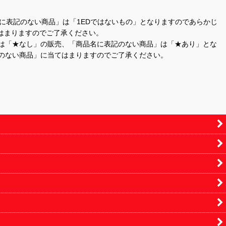
商品名に表記のない商品」は「1EDではないもの」となりますのであらかじ
はまりますのでご了承ください。
」は「★なし」の販売、「商品名に表記のない商品」は「★あり」とな
のない商品」に当てはまりますのでご了承ください。