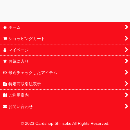
BOX・カートン
鑑定済
ホーム
パック
ショッピングカート
オリパ
マイページ
サプライ
お気に入り
最近チェックしたアイテム
特定商取引法表示
ご利用案内
お問い合わせ
© 2023 Cardshop Shinsoku All Rights Reserved.