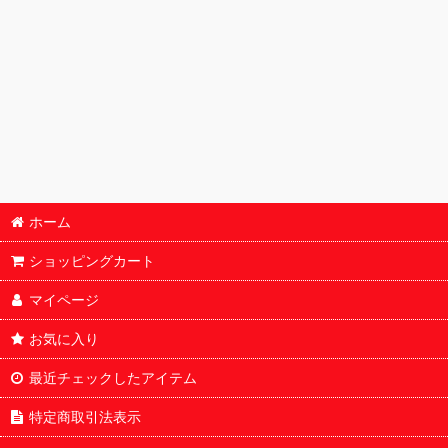
ホーム
ショッピングカート
マイページ
お気に入り
最近チェックしたアイテム
特定商取引法表示