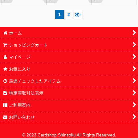
1
2
次
»
ホーム
ショッピングカート
マイページ
お気に入り
最近チェックしたアイテム
特定商取引法表示
ご利用案内
お問い合わせ
© 2023 Cardshop Shinsoku All Rights Reserved.