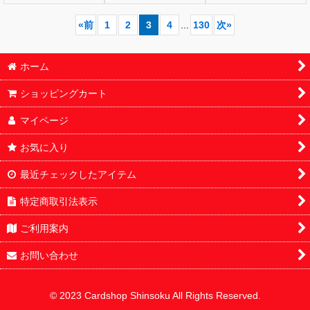
«
前
1
2
3
4
...
130
次
»
ホーム
ショッピングカート
マイページ
お気に入り
最近チェックしたアイテム
特定商取引法表示
ご利用案内
お問い合わせ
© 2023 Cardshop Shinsoku All Rights Reserved.