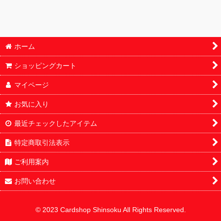
ホーム
ショッピングカート
マイページ
お気に入り
最近チェックしたアイテム
特定商取引法表示
ご利用案内
お問い合わせ
© 2023 Cardshop Shinsoku All Rights Reserved.