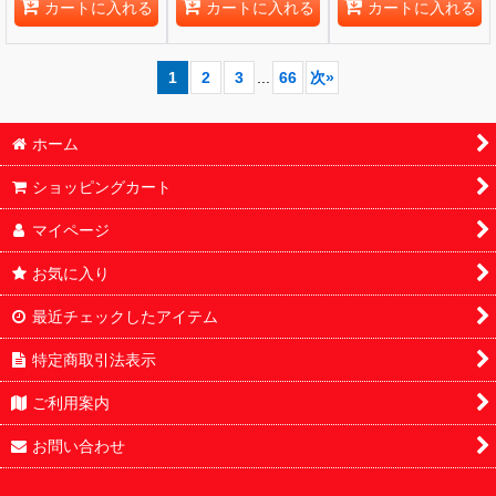
カートに入れる
カートに入れる
カートに入れる
1
2
3
...
66
次
»
ホーム
ショッピングカート
マイページ
お気に入り
最近チェックしたアイテム
特定商取引法表示
ご利用案内
お問い合わせ