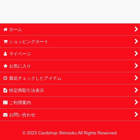
鑑定済
パック
ホーム
オリパ
ショッピングカート
サプライ
マイページ
デッキ販売
お気に入り
最近チェックしたアイテム
特定商取引法表示
ご利用案内
お問い合わせ
© 2023 Cardshop Shinsoku All Rights Reserved.