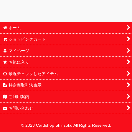
ホーム
ショッピングカート
マイページ
お気に入り
最近チェックしたアイテム
特定商取引法表示
ご利用案内
お問い合わせ
© 2023 Cardshop Shinsoku All Rights Reserved.