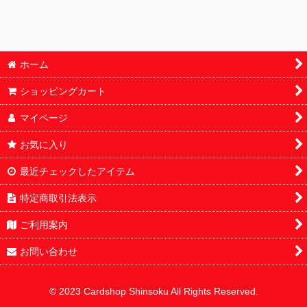
ホーム
ショッピングカート
マイページ
お気に入り
最近チェックしたアイテム
特定商取引法表示
ご利用案内
お問い合わせ
© 2023 Cardshop Shinsoku All Rights Reserved.