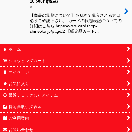
10,500
円
(税込)
×
【商品の状態について】※初めて購入される方は
必ずご確認下さい。 カードの状態表記についての
詳細はこちら https://www.cardshop-
shinsoku.jp/page/2 【鑑定品カード…
ホーム
ショッピングカート
マイページ
お気に入り
最近チェックしたアイテム
特定商取引法表示
ご利用案内
お問い合わせ