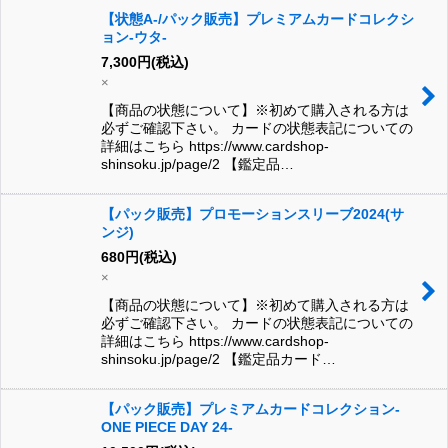
【状態A-/パック販売】プレミアムカードコレクシ
ョン-ウタ-
7,300
円
(税込)
×
【商品の状態について】※初めて購入される方は
必ずご確認下さい。 カードの状態表記についての
詳細はこちら https://www.cardshop-
shinsoku.jp/page/2 【鑑定品…
【パック販売】プロモーションスリーブ2024(サ
ンジ)
680
円
(税込)
×
【商品の状態について】※初めて購入される方は
必ずご確認下さい。 カードの状態表記についての
詳細はこちら https://www.cardshop-
shinsoku.jp/page/2 【鑑定品カード…
【パック販売】プレミアムカードコレクション-
ONE PIECE DAY 24-