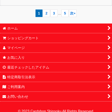
1
2
3
...
5
次
»
ホーム
ショッピングカート
マイページ
お気に入り
最近チェックしたアイテム
特定商取引法表示
ご利用案内
お問い合わせ
© 2023 Cardshop Shinsoku All Rights Reserved.