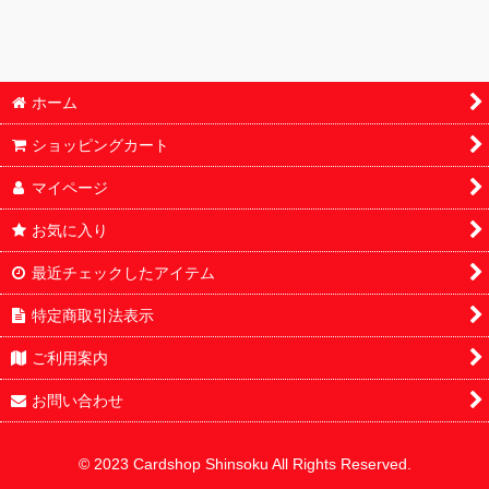
ホーム
ショッピングカート
マイページ
お気に入り
最近チェックしたアイテム
特定商取引法表示
ご利用案内
お問い合わせ
© 2023 Cardshop Shinsoku All Rights Reserved.