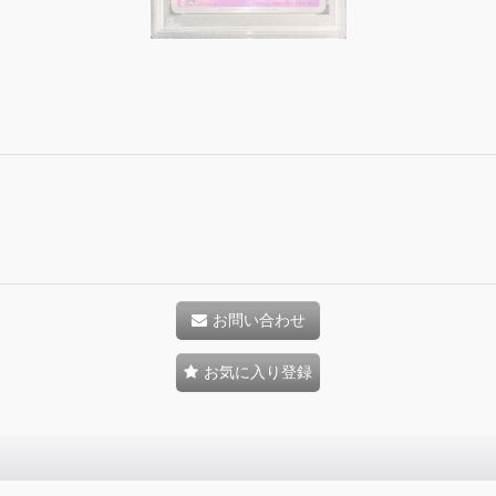
お問い合わせ
お気に入り登録