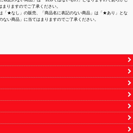
はまりますのでご了承ください。
」は「★なし」の販売、「商品名に表記のない商品」は「★あり」とな
のない商品」に当てはまりますのでご了承ください。