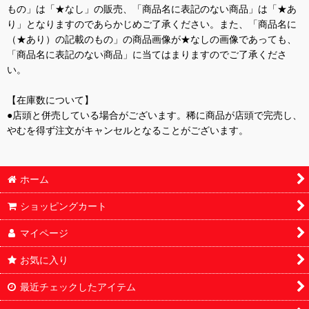
もの」は「★なし」の販売、「商品名に表記のない商品」は「★あ
り」となりますのであらかじめご了承ください。また、「商品名に
（★あり）の記載のもの」の商品画像が★なしの画像であっても、
「商品名に表記のない商品」に当てはまりますのでご了承くださ
い。
【在庫数について】
●店頭と併売している場合がございます。稀に商品が店頭で完売し、
やむを得ず注文がキャンセルとなることがございます。
ホーム
ショッピングカート
マイページ
お気に入り
最近チェックしたアイテム