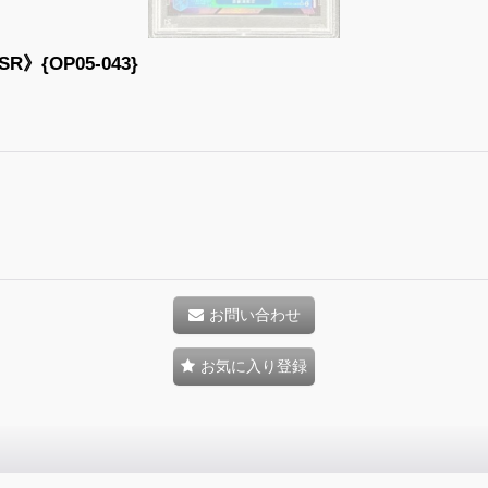
R》{OP05-043}
お問い合わせ
お気に入り登録