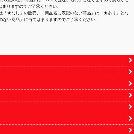
はまりますのでご了承ください。
」は「★なし」の販売、「商品名に表記のない商品」は「★あり」とな
のない商品」に当てはまりますのでご了承ください。