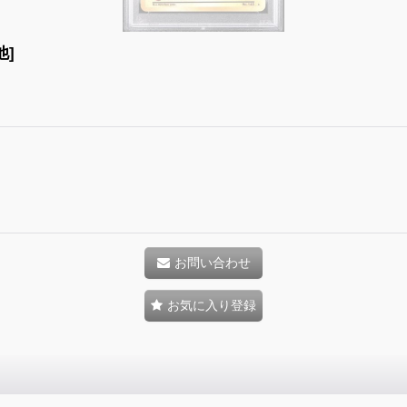
他]
お問い合わせ
お気に入り登録