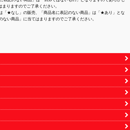
はまりますのでご了承ください。
」は「★なし」の販売、「商品名に表記のない商品」は「★あり」とな
のない商品」に当てはまりますのでご了承ください。