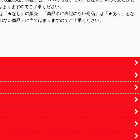
はまりますのでご了承ください。
」は「★なし」の販売、「商品名に表記のない商品」は「★あり」とな
のない商品」に当てはまりますのでご了承ください。