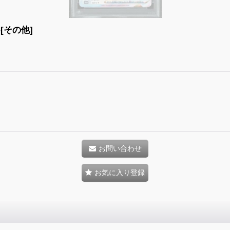
}[その他]
お問い合わせ
お気に入り登録