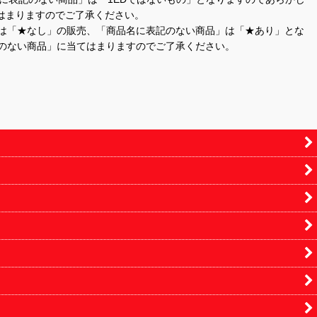
はまりますのでご了承ください。
」は「★なし」の販売、「商品名に表記のない商品」は「★あり」とな
のない商品」に当てはまりますのでご了承ください。