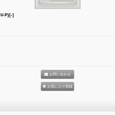
P}[-]
お問い合わせ
お気に入り登録