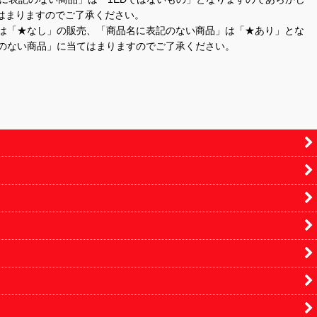
はまりますのでご了承ください。
」は「★なし」の販売、「商品名に表記のない商品」は「★あり」とな
のない商品」に当てはまりますのでご了承ください。