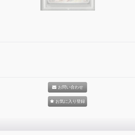
お問い合わせ
お気に入り登録