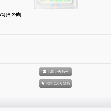
1}[その他]
お問い合わせ
お気に入り登録