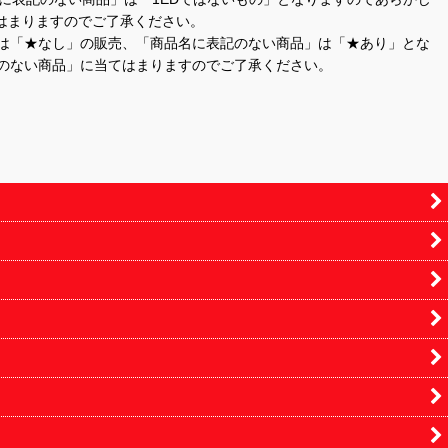
はまりますのでご了承ください。
」は「★なし」の販売、「商品名に表記のない商品」は「★あり」とな
のない商品」に当てはまりますのでご了承ください。