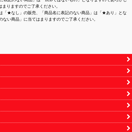
はまりますのでご了承ください。
」は「★なし」の販売、「商品名に表記のない商品」は「★あり」とな
のない商品」に当てはまりますのでご了承ください。