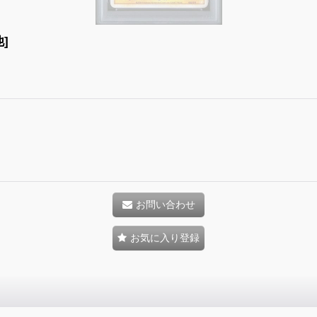
]
お問い合わせ
お気に入り登録