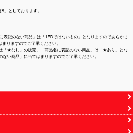
態B」としております。
商品名に表記のない商品」は「1EDではないもの」となりますのであらかじ
はまりますのでご了承ください。
」は「★なし」の販売、「商品名に表記のない商品」は「★あり」とな
のない商品」に当てはまりますのでご了承ください。