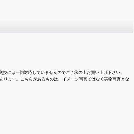
交換には一切対応していませんのでご了承の上お買い上げ下さい。
があります。こちらがあるものは、イメージ写真ではなく実物写真とな