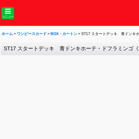
メニュー
ホーム
>
ワンピースカード
>
BOX・カートン
>
ST17 スタートデッキ 青ドンキ
ST17 スタートデッキ 青ドンキホーテ・ドフラミンゴ《