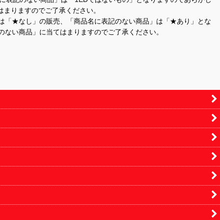
はまりますのでご了承ください。
」は「★なし」の販売、「商品名に表記のない商品」は「★あり」とな
のない商品」に当てはまりますのでご了承ください。