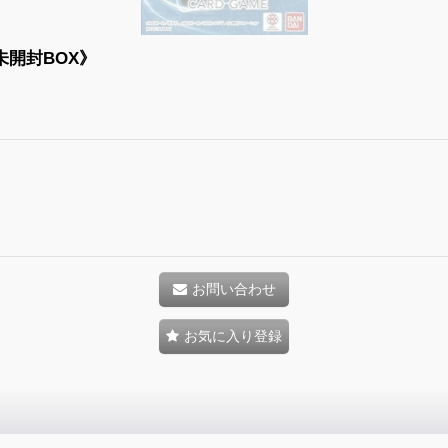
未開封BOX》
お問い合わせ
お気に入り登録