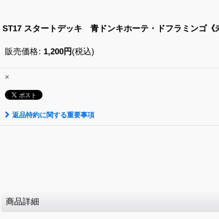
ST17 スタートデッキ 青ドンキホーテ・ドフラミンゴ《
販売価格
:
1,200
円
(税込)
×
返品特約に関する重要事項
商品詳細