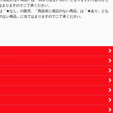
はまりますのでご了承ください。
」は「★なし」の販売、「商品名に表記のない商品」は「★あり」とな
のない商品」に当てはまりますのでご了承ください。