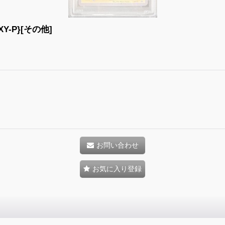
-P}[その他]
お問い合わせ
お気に入り登録